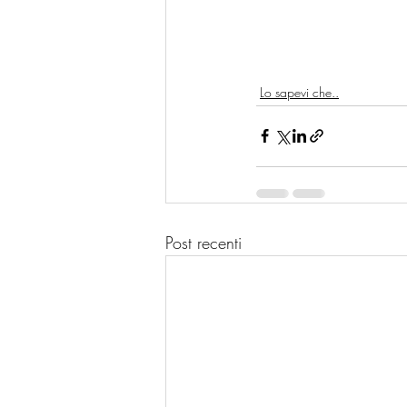
Lo sapevi che..
Post recenti