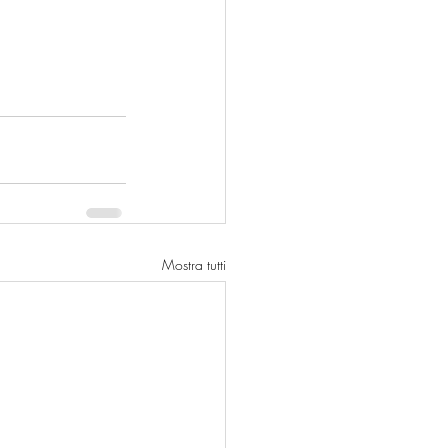
Mostra tutti