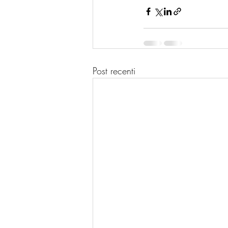
Post recenti