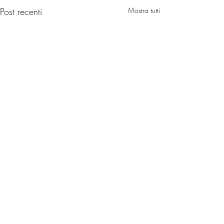
Post recenti
Mostra tutti
Commenti